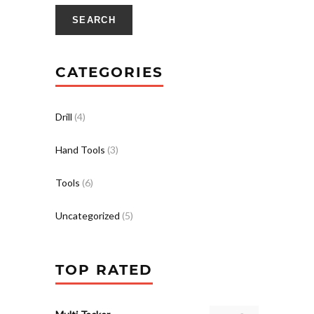
SEARCH
CATEGORIES
Drill
(4)
Hand Tools
(3)
Tools
(6)
Uncategorized
(5)
TOP RATED