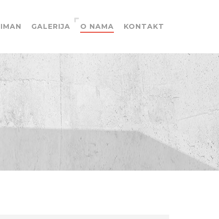
IMAN
GALERIJA
O NAMA
KONTAKT